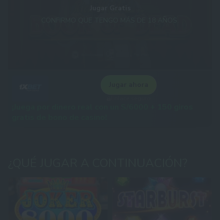
Jugar Gratis
CONFIRMO QUE TENGO MÁS DE 18 AÑOS.
Jugar ahora
Enlace seguro
¡Juega por dinero real con un S/6000 + 150 giros
gratis de bono de casino!
¿QUÉ JUGAR A CONTINUACIÓN?