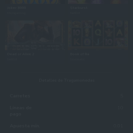
Joker 8000
Starburst
Microgaming
NetEnt
Dead or Alive 2
Book of Ra
NetEnt
Novomatic
Detalles de Tragamonedas
Carretes
5
Líneas de
10
pago
Apuesta mín.
0.01