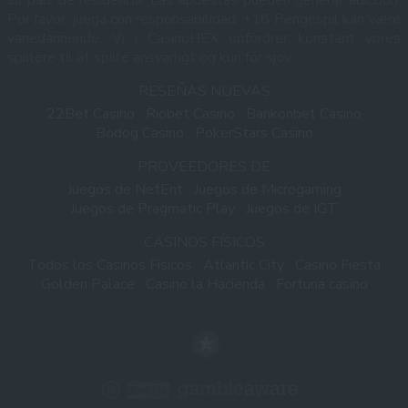
su país de residencia. Las apuestas pueden generar adicción.
Por favor, juega con responsabilidad. +18 Pengespil kan være
vanedannende. Vi i CasinoHEX opfordrer konstant vores
spillere til at spille ansvarligt og kun for sjov.
RESEÑAS NUEVAS
22Bet Casino
Riobet Casino
Bankonbet Casino
Bodog Casino
PokerStars Casino
PROVEEDORES DE
Juegos de NetEnt
Juegos de Microgaming
Juegos de Pragmatic Play
Juegos de IGT
CASINOS FÍSICOS
Todos los Casinos Físicos
Atlantic City
Casino Fiesta
Golden Palace
Casino la Hacienda
Fortuna casino