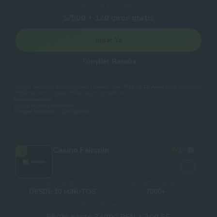
Bono de bienvenida
S/500 + 120 giros gratis
Jugar Ya
TonyBet Reseña
Aplican Terminos y Condiciones | Debes Tener Mas De
18 Años
Para Participar |
Problemas con el juego? Póngase en contacto con
Begambleaware
| Juega responsablemente!
TonyBet Términos y Condiciones
Casino Fairspin
7
/10
3
Veces de retiro
Número de Juegos
DESDE 10 MINUTOS
7000+
Bono de bienvenida