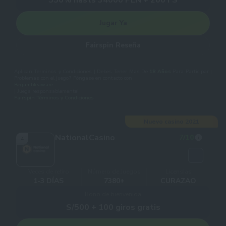
550% hasts 34000 PEN + 200 FS
Jugar Ya
Fairspin Reseña
Aplican Terminos y Condiciones | Debes Tener Mas De
18 Años
Para Participar |
Problemas con el juego? Póngase en contacto con
Begambleaware
| Juega responsablemente!
Fairspin Términos y Condiciones
Nuevo casino 2021
NationalCasino
7
/10
4
Veces de retiro
Número de Juegos
Licensias
1-3 DÍAS
7380+
CURAZAO
Bono de bienvenida
S/500 + 100 giros gratis