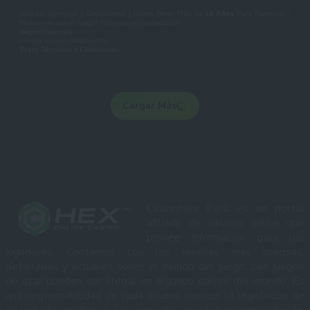
Aplican Terminos y Condiciones | Debes Tener Mas De
18 Años
Para Participar |
Problemas con el juego? Póngase en contacto con
Begambleaware
| Juega responsablemente!
Tsars Términos y Condiciones
Cargar Más
CasinoHex Perú es un portal
afiliado de casinos online que
provee información para los
jugadores. Contamos con las reseñas más precisas,
detalladas y actuales sobre el mundo del juego. Los juegos
de azar pueden ser illegal en algunos países del mundo. Es
una responsabilidad de cada usuario conocer la legislación de