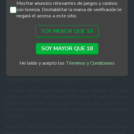
Juegos de Slots de Wazamba en Perú
Mostrar anuncios relevantes de juegos y casinos
con licencia. Deshabilitar la marca de verificación le
Entre los juegos de azar más importantes dentro del
negará el acceso a este sitio
casino tenemos los slots. Estos juegos, los cuales
representan el mayor número de títulos dentro de los
5.000 juegos disponibles dentro del casino, se han vuelto
SOY MENOR QUE 18
los favoritos de muchos jugadores.
Lo mejor de todo es que Wazamba ofrece juegos
SOY MAYOR QUE 18
increíbles, dentro de los cuales los jugadores pueden hallar
títulos como lo son Book of Cleopatra, Book of Dead,
He leído y acepto los
Términos y Condiciones
Beast Mode, Big Bass Splash, Fire Joker, Zeus Smash,
entre muchos otros. En general, Wazamba tiene un
catálogo de juegos de slots bastante entretenido.
Lo mejor de estas opciones es que además el casino
cuenta con slots exclusivos. Esto da un toque de mayor
calidad entre los slots ofrecidos, lo que además ha
aumentado la popularidad del casino entre los jugadores
peruanos.
Además, cada cierto tiempo se añaden nuevos juegos
dentro de Wazamba online casino, lo que es incluso mejor.