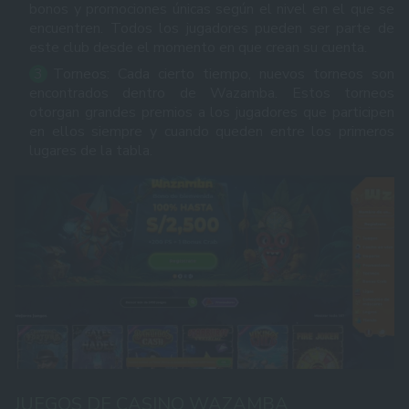
bonos y promociones únicas según el nivel en el que se
encuentren. Todos los jugadores pueden ser parte de
este club desde el momento en que crean su cuenta.
Torneos: Cada cierto tiempo, nuevos torneos son
encontrados dentro de Wazamba. Estos torneos
otorgan grandes premios a los jugadores que participen
en ellos siempre y cuando queden entre los primeros
lugares de la tabla.
JUEGOS DE CASINO WAZAMBA