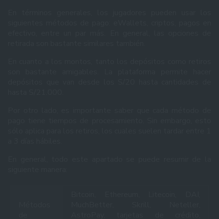
En términos generales, los jugadores pueden usar los
siguientes métodos de pago: eWallets, criptos, pagos en
efectivo, entre un par más. En general, las opciones de
retirada son bastante similares también.
En cuanto a los montos, tanto los depósitos como retiros
son bastante amigables. La plataforma permite hacer
depósitos que van desde los S/20 hasta cantidades de
hasta S/21.000.
Por otro lado, es importante saber que cada método de
pago tiene tiempos de procesamiento. Sin embargo, esto
sólo aplica para los retiros, los cuales suelen tardar entre 1
a 3 días hábiles.
En general, todo este apartado se puede resumir de la
siguiente manera:
Bitcoin, Ethereum, Litecoin, DAI,
Métodos
MuchBetter, Skrill, Neteller,
de
AstroPay, tarjetas de crédito,