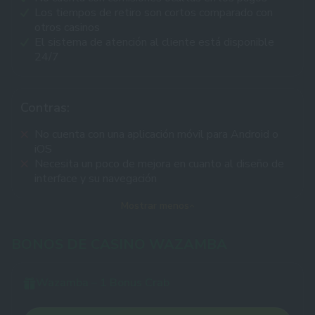
Los tiempos de retiro son cortos comparado con
otros casinos
El sistema de atención al cliente está disponible
24/7
Contras:
No cuenta con una aplicación móvil para Android o
iOS
Necesita un poco de mejora en cuanto al diseño de
interface y su navegación
Mostrar menos
BONOS DE CASINO WAZAMBA
Wazamba – 1 Bonus Crab