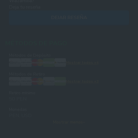
Wazamba?
Deja tu reseña
DEJAR RESEÑA
MÉTODOS DE PAGO
Métodos de Depósito
Mostrar todos +4
Métodos de Retiro
Mostrar todos +3
Retiro mínimo
50 PEN
Monedas
PEN, USD
Mostrar menos