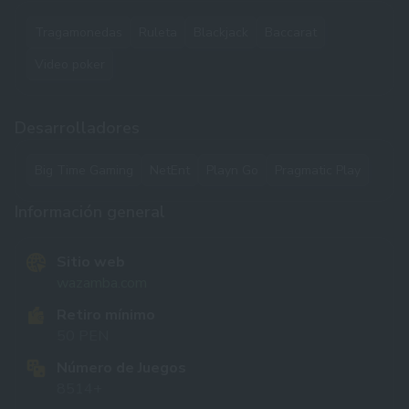
Tragamonedas
Ruleta
Blackjack
Baccarat
Video poker
Desarrolladores
Big Time Gaming
NetEnt
Playn Go
Pragmatic Play
Información general
Sitio web
wazamba.com
Retiro mínimo
50 PEN
Número de Juegos
8514+