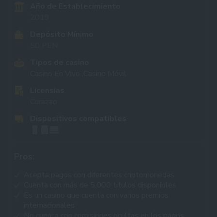
Año de Establecimiento
2019
Depósito Mínimo
50 PEN
Tipos de casino
Casino En Vivo ,
Casino Móvil
Licensias
Curazao
Dispositivos compatibles
Pros:
Acepta pagos con diferentes criptomonedas
Cuenta con más de 5.000 títulos disponibles
Es un casino que cuenta con varios premios
internacionales
No cuenta con comisiones ocultas en los pagos