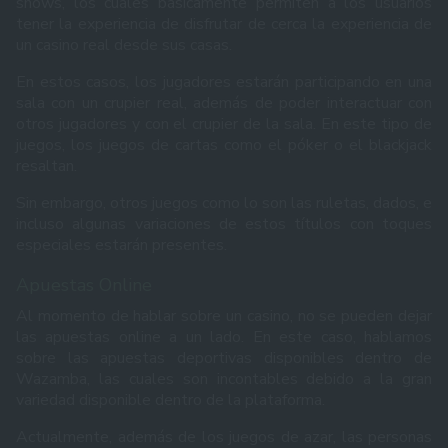
shows, los cuales básicamente permiten a los usuarios
tener la experiencia de disfrutar de cerca la experiencia de
un casino real desde sus casas.
En estos casos, los jugadores estarán participando en una
sala con un crupier real, además de poder interactuar con
otros jugadores y con el crupier de la sala. En este tipo de
juegos, los juegos de cartas como el póker o el blackjack
resaltan.
Sin embargo, otros juegos como lo son las ruletas, dados, e
incluso algunas variaciones de estos títulos con toques
especiales estarán presentes.
Apuestas Online
Al momento de hablar sobre un casino, no se pueden dejar
las apuestas online a un lado. En este caso, hablamos
sobre las apuestas deportivas disponibles dentro de
Wazamba, las cuales son incontables debido a la gran
variedad disponible dentro de la plataforma.
Actualmente, además de los juegos de azar, las personas