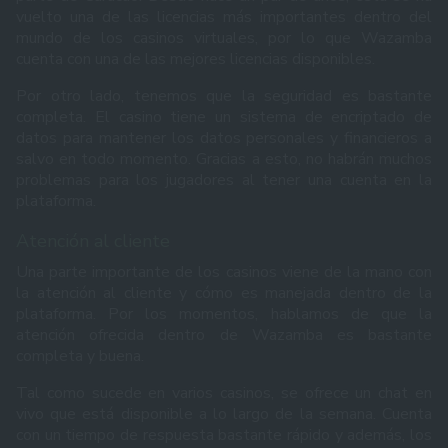
vuelto una de las licencias más importantes dentro del
mundo de los casinos virtuales, por lo que Wazamba
cuenta con una de las mejores licencias disponibles.
Por otro lado, tenemos que la seguridad es bastante
completa. El casino tiene un sistema de encriptado de
datos para mantener los datos personales y financieros a
salvo en todo momento. Gracias a esto, no habrán muchos
problemas para los jugadores al tener una cuenta en la
plataforma.
Atención al cliente
Una parte importante de los casinos viene de la mano con
la atención al cliente y cómo es manejada dentro de la
plataforma. Por los momentos, hablamos de que la
atención ofrecida dentro de Wazamba es bastante
completa y buena.
Tal como sucede en varios casinos, se ofrece un chat en
vivo que está disponible a lo largo de la semana. Cuenta
con un tiempo de respuesta bastante rápido y además, los