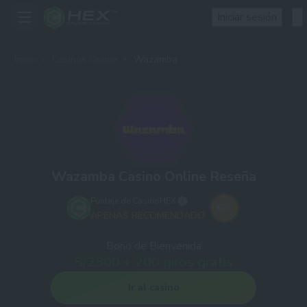
Iniciar sesión
Inicio
Casinos Online
Wazamba
Wazamba Casino Online Reseña
Puntaje de CasinoHEX
6
/10
APENAS RECOMENDADO
Bono de Bienvenida
S/2500 + 200 giros gratis
Ir al casino