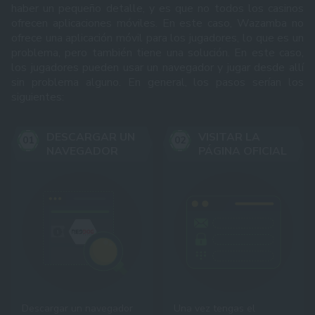
haber un pequeño detalle, y es que no todos los casinos
ofrecen aplicaciones móviles. En este caso, Wazamba no
ofrece una aplicación móvil para los jugadores, lo que es un
problema, pero también tiene una solución. En este caso,
los jugadores pueden usar un navegador y jugar desde allí
sin problema alguno. En general, los pasos serían los
siguientes:
DESCARGAR UN
VISITAR LA
NAVEGADOR
PÁGINA OFICIAL
Descargar un navegador
Una vez tengas el