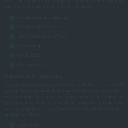
lista con algunos títulos para que puedas tener una idea
concreta de lo que ofrece este casino online:
Golden Dragon Challenge
Fortunes of the Aztec
John Hunter Book of Tut
Frozen Tropics
Candy Blitz
Mustang Trialr
Jackpots en Mr.mega Perú
una categoría esperada por muchos, debido a su alto nivel
para generar ganancias de la manera más aleatoria posible,
esta categoría promete una gran variedad de títulos en
Mr.mega ofreciendo una diversión absoluta y constante
para los jugadores. A continuación, te convidamos una lista
de algunos títulos:
Lucky Lady