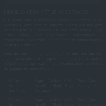
MR.MEGA PERÚ MÉTODOS DE PAGOS
si tú dudas son los métodos de pagos en Mr.mega no te
preocupes, esta casa de apuesta cuenta con una gran
variedad para que realices tus depósitos retiros. Este
casino trabaja con proveedores profesionales y
responsables para tener una seguridad en transacciones y
sin ningún problema.
Cada método de pago varía según la ubicación que los
jugadores se encuentren registrado, al igual que las pautas
estipuladas. A continuación, te ofrecemos una breve listas
de algunos métodos de pagos.
Métodos
Pago efectivo, VISA, MasterCard,
de
Neteller, Skrill, Payz, Ecopayz, y
depósitos:
Astropay
Métodos
Pago efectivo, VISA, MasterCard,
de
Neteller, Skrill, Payz, Ecopayz, y