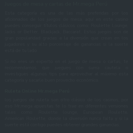
Juegos de mesa y cartas de Mr.mega Perú
Esta categoría es una de las más preferidas por los
aficionados de los juegos de mesa, aquí en este casino
puedes conseguir títulos clásicos como; Roulette Lounge,
Jacks or Better, Blackjack, Baccarat. Estos juegos son de
gran popularidad gracias a la diversión que crean en los
jugadores y su alto porcentaje de ganancias si la suerte
está de tu lado.
Si no eres un experto en el juego de mesa o cartas, te
recomendamos que juegues con suma cautela o
investigues algunos tips para aprovechar al máximo esta
categoría y sacarle buen provecho económico.
Ruleta Online Mr.mega Perú
los juegos de ruleta son otro clásico de los casinos, por
eso Mr.mega apuestas te lo trae en diferentes versiones
tales como: Roulette lounge, European Roulette,
American Roulette, donde la diversión nunca falta y si la
suerte está contigo puedes obtener grandes ganancias.