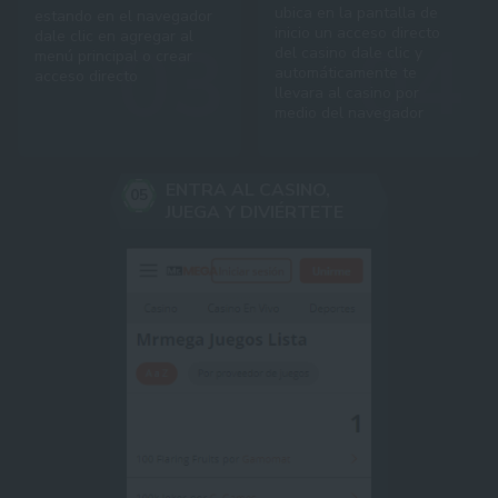
ubica en la pantalla de
estando en el navegador
inicio un acceso directo
dale clic en agregar al
del casino dale clic y
menú principal o crear
automáticamente te
acceso directo
llevara al casino por
medio del navegador
ENTRA AL CASINO,
JUEGA Y DIVIÉRTETE