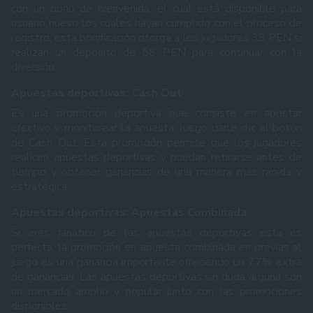
con un bono de bienvenida, el cual está disponible para
usuario nuevo los cuales hayan cumplido con el proceso de
registro, esta bonificación otorga a los jugadores 39 PEN si
realizan un depósito de 58 PEN para continuar con la
diversión.
Apuestas deportivas: Cash Out
Es una promoción deportiva que consiste en apostar
efectivo y monitorear la apuesta, luego darle clic al botón
de Cash Out. Esta promoción permite que los jugadores
realicen apuestas deportivas y puedan retirarse antes de
tiempo y obtener ganancias de una manera más rápida y
estratégica.
Apuestas deportivas: Apuestas Combinada
Si eres fanático de las apuestas deportivas esta es
perfecta, la promoción en apuesta combinada en previas al
juego es una ganancia importante ofreciendo un 77% extra
de ganancias. Las apuestas deportivas sin duda alguna son
un mercado amplio y popular junto con las promociones
disponibles.