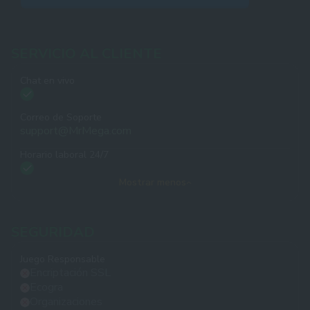
SERVICIO AL CLIENTE
Chat en vivo
Correo de Soporte
support@MrMega.com
Horario laboral 24/7
Mostrar menos
SEGURIDAD
Juego Responsable
Encriptación SSL
Ecogra
Organizaciones