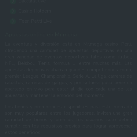
Baccarat live
Casino Holdem
Teen Patti Live
Apuestas online en Mr.mega
La aventura y diversión está en Mr.mega casino Perú,
ofreciendo una cantidad de apuestas deportivas en una
gran variedad de eventos deportivos tales como futbol,
NFL, Beisbol, Tenis, formula 1, entre muchas más. Las
apuestas deportivas abarcan grandes competiciones como;
premier League, Championship, Serie A, La liga, carreras de
caballos, carreras de galgos, y por si fuera poco tiene un
apartado en vivo para estar al día con cada una de las
apuestas y mantener la emoción del momento.
Los bonos y promociones disponibles para este mercado
son muy populares entre los jugadores, invitan una gran
cantidad de bonos y premios, los usuarios solo deben
cumplir con los requisitos previos para lograr aprovechar
estos beneficios.