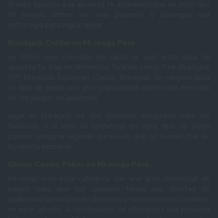
Si eres fanático a la apuesta te aclaramos que en este tipo
de juegos debes ser muy paciente y conseguir una
estrategia para lograr ganar.
Blackjack Online en Mr.mega Perú
un título muy conocido de carta el cual esta casa de
apuesta te trae en diferentes facetas como; The Blackjack
VIP, Blackjack European, Classic Blackjack. Sin ninguna duda
un tipo de juego con gran popularidad dentro del mercado
de los juegos de apuestas.
Jugar el blackjack es una diversión asegurada para los
fanáticos, y si eres un estratega en este tipo de juego
puedes asegurar algunas ganancias que no caerían mal en
tu cuenta personal.
Online Casino Póker en Mr.mega Perú
Mr.mega crea esta categoría con una gran diversidad de
juegos para que los usuarios tenga una libertad de
jugabilidad garantizando diversión y experiencia inolvidables
en este género. A continuación, te ofrecemos una pequeña