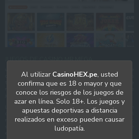
JUEGOS DE CASINO MR.MEGA
una de las opciones que trae Mr.mega es el apartado de
Al utilizar
CasinoHEX.pe
, usted
casino, el cual cuenta con una gran variedad de categorías
confirma que es 18 o mayor y que
tales como casino, casino en vivo, tragamonedas entre
muchas más, aportando a los jugadores una gran gama de
conoce los riesgos de los juegos de
juegos para escoger.
azar en línea. Solo 18+. Los juegos y
La gran categoría de juegos y su título importantes son
apuestas deportivas a distancia
debido a sus grandes proveedores de software en el
realizados en exceso pueden causar
mercado como; Big Time Gaming, IGT, Playson, Red Tiger,
sg Digital, estas son algunas de una larga lista dentro de
ludopatía.
esta casa de apuestas.