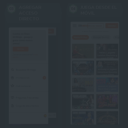
AGREGAR
JUEGA DESDE EL
ACCESO
MÓVIL
DIRECTO