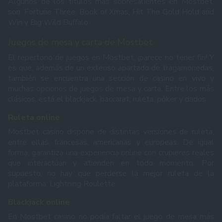
Algunos de los títulos más sobresalientes en Mostbet,
son: Fortune Three, Book of Xmas, Hit The Gold Hold and
Win y Big Wild Buffalo.
Juegos de mesa y carta de Mostbet
El repertorio de juegos en Mostbet, ¡parece no tener fin! Y
es que, además de un extenso apartado de tragamonedas,
también se encuentra una sección de casino en vivo y
muchas opciones de juegos de mesa y carta. Entre los más
clásicos, está el blackjack, baccarat, ruleta, póker y dados.
Ruleta online
Mostbet casino dispone de distintas versiones de ruleta,
entre ellas: francesas, americanas y europeas. De igual
forma, garantiza una experiencia online con crupieres reales
que interactúan y atienden en todo momento. Por
supuesto, no hay que perderse la mejor ruleta de la
plataforma: Lightning Roulette.
Blackjack online
En Mostbet casino no podía faltar el juego de mesa más