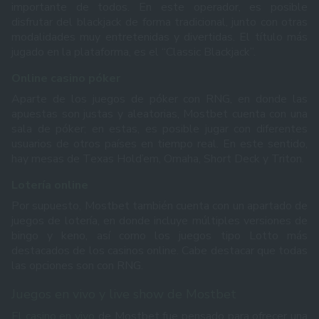
importante de todos. En este operador, es posible
disfrutar del blackjack de forma tradicional, junto con otras
modalidades muy entretenidas y divertidas. El título más
jugado en la plataforma, es el “Classic Blackjack”.
Online casino póker
Aparte de los juegos de póker con RNG, en donde las
apuestas son justas y aleatorias, Mostbet cuenta con una
sala de póker; en estas, es posible jugar con diferentes
usuarios de otros países en tiempo real. En este sentido,
hay mesas de Texas Hold’em, Omaha, Short Deck y Triton.
Lotería online
Por supuesto, Mostbet también cuenta con un apartado de
juegos de lotería, en donde incluye múltiples versiones de
bingo y keno, así como los juegos tipo Lotto más
destacados de los casinos online. Cabe destacar que todas
las opciones son con RNG.
Juegos en vivo y live show de Mostbet
El casino en vivo
de Mostbet fue pensado para ofrecer una