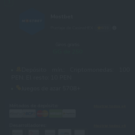
Mostbet
Puntaje de CasinoHEX
6
/10
Giros gratis
GG de 250
Depósito mín.:
Criptomonedas: 100
PEN. El resto: 10 PEN
Juegos de azar
5708+
Métodos de depósito:
Mostrar todos +4
Desarrolladores:
Mostrar todos +6