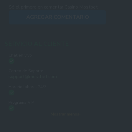
Sé el primero en comentar Casino Mostbet
AGREGAR COMENTARIO
SERVICIO AL CLIENTE
Chat en vivo
Correo de Soporte
support@mostbet.com
Horario laboral 24/7
Programa VIP
Mostrar menos