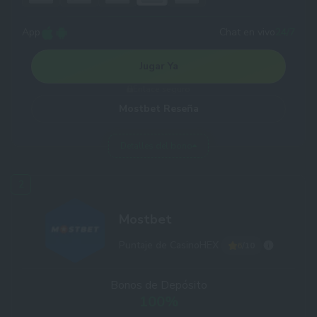
App
Chat en vivo
24/7
Jugar Ya
Enlace seguro
Mostbet Reseña
Detalles del bono
Mostbet
Puntaje de CasinoHEX
6
/10
Bonos de Depósito
100%