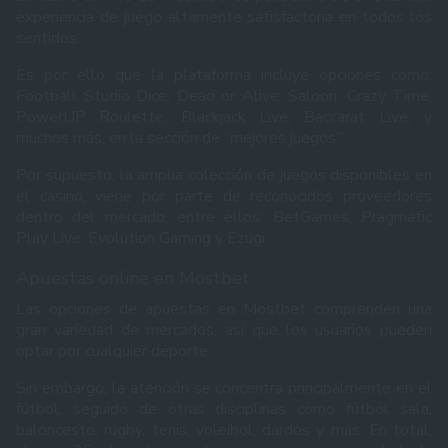
experiencia de juego altamente satisfactoria en todos los
sentidos.
Es por ello que la plataforma incluye opciones como:
Football Studio Dice, Dead or Alive: Saloon, Crazy Time,
PowerUP Roulette, Blackjack Live, Baccarat Live, y
muchos más, en la sección de “mejores juegos”.
Por supuesto, la amplia colección de juegos disponibles en
el casino, viene por parte de reconocidos proveedores
dentro del mercado, entre ellos: BetGames, Pragmatic
Play Live, Evolution Gaming y Ezugi.
Apuestas online en Mostbet
Las opciones de apuestas en Mostbet comprenden una
gran variedad de mercados, así que los usuarios pueden
optar por cualquier deporte.
Sin embargo, la atención se concentra principalmente en el
fútbol, seguido de otras disciplinas como fútbol sala,
baloncesto, rugby, tenis, voleibol, dardos y más. En total,