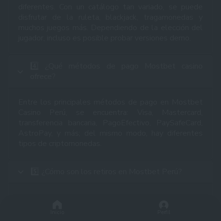
diferentes. Con un catálogo tan variado, se puede
disfrutar de la ruleta, blackjack, tragamonedas y
muchos juegos más. Dependiendo de la elección del
jugador, incluso es posible probar versiones demo.
4️⃣ ¿Qué métodos de pago Mostbet casino
ofrece?
Entre los principales métodos de pago en Mostbet
Casino Perú, se encuentra: Visa, Mastercard,
transferencia bancaria, PagoEfectivo, PaySafeCard,
AstroPay, y más; del mismo modo, hay diferentes
tipos de criptomonedas.
5️⃣ ¿Cómo son los retiros en Mostbet Perú?
El tiempo de espera de los retiros varía de acuerdo
al método empleado, sin embargo, suelen
Inicio
Perfil
procesarse en un plazo de 72 horas.