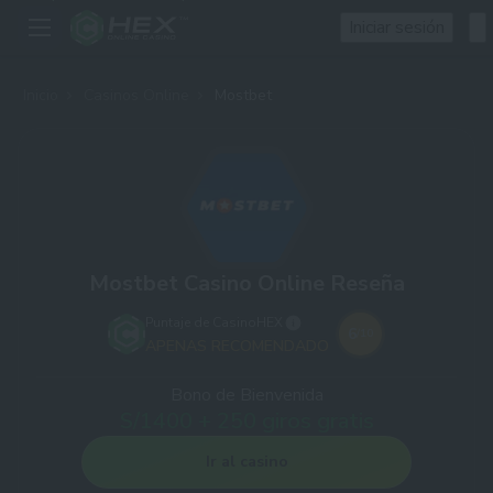
Iniciar sesión
Inicio
Casinos Online
Mostbet
Mostbet Casino Online Reseña
Puntaje de CasinoHEX
6
/10
APENAS RECOMENDADO
Bono de Bienvenida
S/1400 + 250 giros gratis
Ir al casino