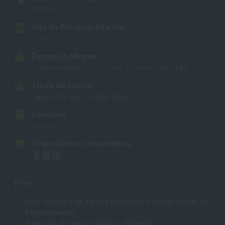
5708+
Año de Establecimiento
2009
Depósito Mínimo
Criptomonedas: 100 PEN. El resto: 10 PEN
Tipos de casino
Casino En Vivo ,
Casino Móvil
Licensias
Curazao
Dispositivos compatibles
Pros:
Gran variedad de juegos de casino, especialmente de
tragamonedas
Atención al cliente rápida y eficiente