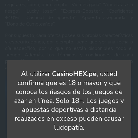
regulares, como, por ejemplo: “Viernes gana”, “Apuestas sin
riesgo”, “Lucky loser”, “Express-Booster”, “Coeficiente
+40%”, “Cashout de apuesta”, “Apuesta asegurada” y
“Bono de Cumpleaños”.
Por supuesto, cada oferta posee sus propias características
y especificaciones; por ejemplo, tiene que ser una fecha o
día específico, por lo que no están disponibles todo el
tiempo. Además, los términos y condiciones de cada
promoción pueden variar de un momento a otro, de acuerdo
al criterio utilizado por el casino.
Al utilizar
CasinoHEX.pe
, usted
confirma que es 18 o mayor y que
conoce los riesgos de los juegos de
azar en línea. Solo 18+. Los juegos y
apuestas deportivas a distancia
realizados en exceso pueden causar
ludopatía.