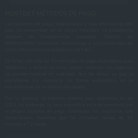
MOSTBET MÉTODOS DE PAGO
Las opciones de pago tradicionales y más innovadoras del
país, se encuentran en el casino Mostbet. La plataforma
dispone de transferencias bancarias, tarjetas de
débito/crédito, billeteras electrónicas y criptomonedas, así
como otros métodos populares en Perú.
En total, son más de 20 métodos de pago disponibles para
depósitos y retiros en este casino. Además, los ingresos
se pueden realizar en cualquier tipo de divisa, ya que la
plataforma los convierte de forma automática en la
moneda local de la cuenta del usuario.
Por lo general, el importe mínimo para depositar es de
S/10, sin embargo, la tasa específica está determinada por
el propio sistema de pago. Asimismo, los depósitos son
instantáneos, mientras que las retiradas tardan de 10
minutos a 72 horas.