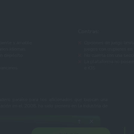
Contras:
iciente y amable
Opciones de juego limita
arios idiomas
juegos con crupieres en 
in depósito
No cuenta con una secci
La plataforma no posee
bancarios
e iOS
dero paraíso para los aficionados que buscan una
ación en el 2008, ha sido pionero en la industria de