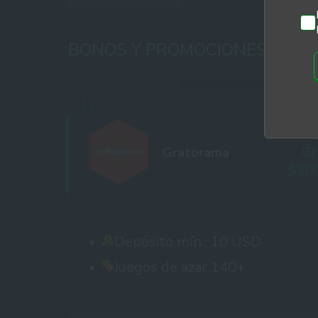
BONOS Y PROMOCIONES DE 
Gr
Gratorama
$200
Depósito mín.:
10 USD
Juegos de azar
140+