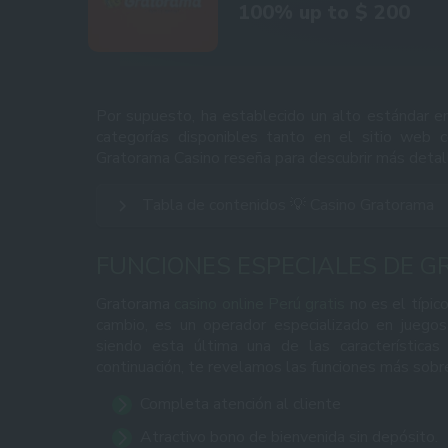
100% up to $ 200
Por supuesto, ha establecido un alto estándar en
categorías disponibles tanto en el sitio web 
Gratorama Casino reseña para descubrir más detal
Tabla de contenidos 💡 Casino Gratorama
FUNCIONES ESPECIALES DE 
Gratorama
casino online Perú gratis
no es el típic
cambio, es un operador especializado en juegos
siendo esta última una de las característica
continuación, te revelamos las funciones más sobr
Completa atención al cliente
Atractivo bono de bienvenida sin depósito.