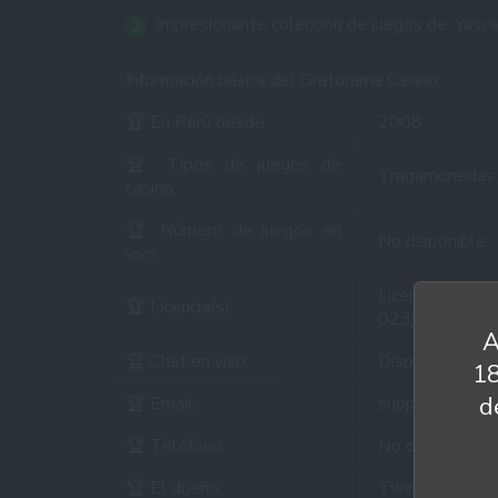
Impresionante colección de juegos de “rasca
Información básica del Gratorama Casino
🏆 En Perú desde:
2008
🏆 Tipos de juegos de
Tragamonedas, 
casino:
🏆 Número de juegos en
No disponible
vivo:
Licencia de Cu
🏆 Licencia(s):
023)
A
🏆 Chat en vivo:
Disponible en la
18
d
🏆 Email:
support@grato
🏆 Teléfono:
No disponible
🏆 El dueño:
Twino Trading 