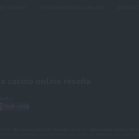
 DE CASINO
TRAGAMONEDAS ONLINE
BONOS D
a casino online reseña
sito:
Autor:
Gabriela Beatriz Almeida
Garante:
Fernando Barros Silva
ra Participar | Problemas con el juego? Póngase en contacto con
Begambleaware
| Juega res