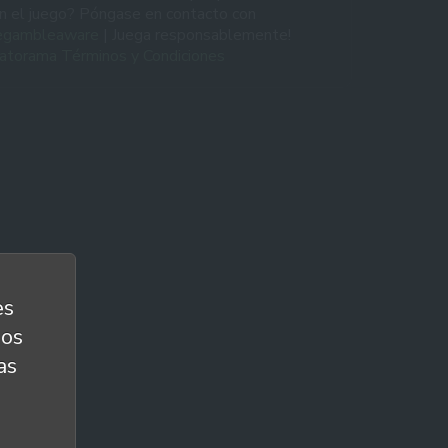
n el juego? Póngase en contacto con
egambleaware
| Juega responsablemente!
atorama Términos y Condiciones
es
gos
as