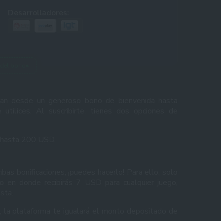
Desarrolladores:
 del bono
e van desde un generoso bono de bienvenida hasta
tilices. Al suscribirte, tienes dos opciones de
 hasta 200 USD.
bas bonificaciones, ¡puedes hacerlo! Para ello, solo
o en donde recibirás 7 USD para cualquier juego,
sta.
, la plataforma te igualará el monto depositado de