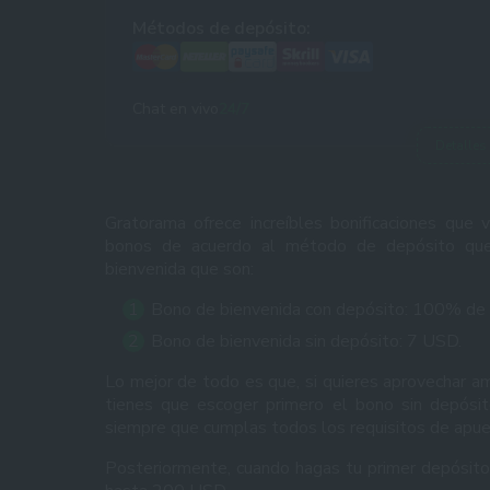
Métodos de depósito:
Chat en vivo
24/7
Detalles
Gratorama ofrece increíbles bonificaciones qu
bonos de acuerdo al método de depósito que u
bienvenida que son:
Bono de bienvenida con depósito: 100% de
Bono de bienvenida sin depósito: 7 USD.
Lo mejor de todo es que, si quieres aprovechar am
tienes que escoger primero el bono sin depósit
siempre que cumplas todos los requisitos de apue
Posteriormente, cuando hagas tu primer depósito