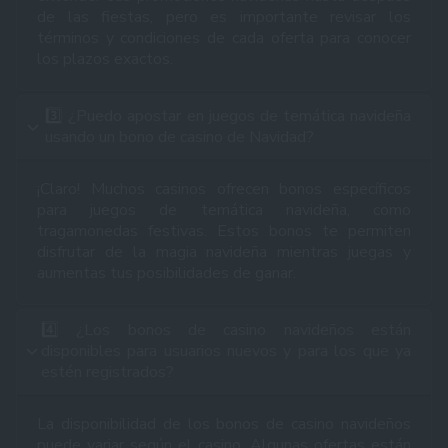
de las fiestas, pero es importante revisar los
términos y condiciones de cada oferta para conocer
los plazos exactos.
3️⃣ ¿Puedo apostar en juegos de temática navideña
usando un bono de casino de Navidad?
¡Claro! Muchos casinos ofrecen bonos específicos
para juegos de temática navideña, como
tragamonedas festivas. Estos bonos te permiten
disfrutar de la magia navideña mientras juegas y
aumentas tus posibilidades de ganar.
4️⃣ ¿Los bonos de casino navideños están
disponibles para usuarios nuevos y para los que ya
estén registrados?
La disponibilidad de los bonos de casino navideños
puede variar según el casino. Algunas ofertas están