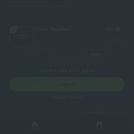
| Juega responsablemente!
Maggico Casino Términos y Condiciones
Casino TonyBet
6
/10
7
Veces de retiro
Número de Juegos
-
6592+
Bono de bienvenida
S/500 + 120 giros gratis
Jugar Ya
TonyBet Reseña
Aplican Terminos y Condiciones | Debes Tener Mas De
18 Años
Para Participar |
Problemas con el juego? Póngase en contacto con
Begambleaware
| Juega responsablemente!
TonyBet Términos y Condiciones
Inicio
Perfil