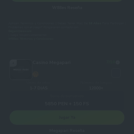
W88es Reseña
Aplican Terminos y Condiciones | Debes Tener Mas De
18 Años
Para Participar |
Problemas con el juego? Póngase en contacto con
Begambleaware
| Juega responsablemente!
W88es Términos y Condiciones
Casino Megapari
7
/10
4
Veces de retiro
Número de Juegos
1-7 DIAS
12000+
Bono de bienvenida
5850 PEN + 150 FS
Jugar Ya
Megapari Reseña