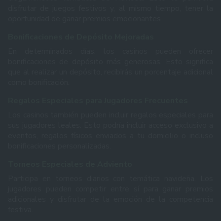
disfrutar de juegos festivos y, al mismo tiempo, tener la
oportunidad de ganar premios emocionantes.
Bonificaciones de Depósito Mejoradas
En determinados días, los casinos pueden ofrecer
bonificaciones de depósito más generosas. Esto significa
que al realizar un depósito, recibirás un porcentaje adicional
como bonificación.
Regalos Especiales para Jugadores Frecuentes
Los casinos también pueden incluir regalos especiales para
sus jugadores leales. Esto podría incluir acceso exclusivo a
eventos, regalos físicos enviados a tu domicilio o incluso
bonificaciones personalizadas.
Torneos Especiales de Adviento
Participa en torneos diarios con temática navideña. Los
jugadores pueden competir entre sí para ganar premios
adicionales y disfrutar de la emoción de la competencia
festiva.