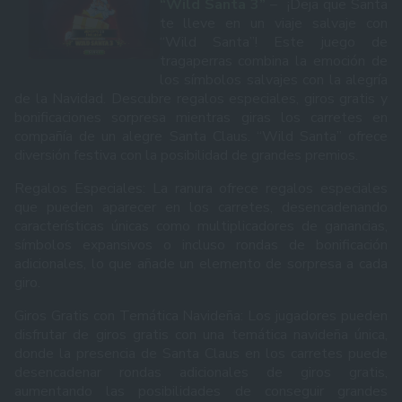
“Wild Santa 3”
– ¡Deja que Santa
te lleve en un viaje salvaje con
“Wild Santa”! Este juego de
tragaperras combina la emoción de
los símbolos salvajes con la alegría
de la Navidad. Descubre regalos especiales, giros gratis y
bonificaciones sorpresa mientras giras los carretes en
compañía de un alegre Santa Claus. “Wild Santa” ofrece
diversión festiva con la posibilidad de grandes premios.
Regalos Especiales: La ranura ofrece regalos especiales
que pueden aparecer en los carretes, desencadenando
características únicas como multiplicadores de ganancias,
símbolos expansivos o incluso rondas de bonificación
adicionales, lo que añade un elemento de sorpresa a cada
giro.
Giros Gratis con Temática Navideña: Los jugadores pueden
disfrutar de giros gratis con una temática navideña única,
donde la presencia de Santa Claus en los carretes puede
desencadenar rondas adicionales de giros gratis,
aumentando las posibilidades de conseguir grandes