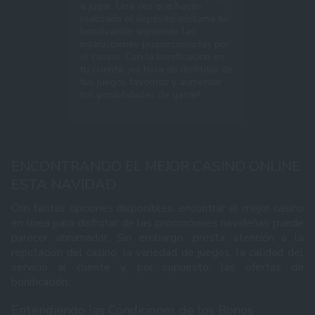
a jugar. Una vez que hayas
realizado el depósito, reclama tu
bonificación siguiendo las
instrucciones proporcionadas por
el casino. Con la bonificación en
tu cuenta, ¡es hora de disfrutar de
tus juegos favoritos y aumentar
tus posibilidades de ganar!
ENCONTRANDO EL MEJOR CASINO ONLINE
ESTA NAVIDAD
Con tantas opciones disponibles, encontrar el mejor casino
en línea para disfrutar de las promociones navideñas puede
parecer abrumador. Sin embargo, presta atención a la
reputación del casino, la variedad de juegos, la calidad del
servicio al cliente y, por supuesto, las ofertas de
bonificación.
Entendiendo las Condiciones de los Bonos