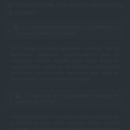
LECTORES SOBRE LOS BONOS NAVIDEÑOS
DE CASINO
1️⃣ ¿Los bonos de casino navideños son diferentes a
los bonos generales de casino?
Sí, los bonos de casino navideños suelen ser ofertas
especiales diseñadas específicamente para la
temporada festiva. Pueden incluir giros gratis en
tragamonedas temáticas de Navidad, bonificaciones
exclusivas y promociones especiales para añadir un
toque festivo a tu experiencia de juego.
2️⃣ ¿Puedo usar un bono navideño después de
pasadas las fiestas?
La disponibilidad de los bonos navideños depende de
la política de cada casino. Algunos casinos pueden
extender sus promociones navideñas hasta después