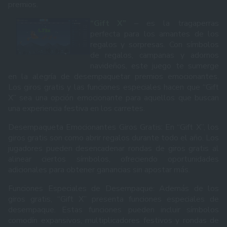
premios.
“Gift X”
– es la tragaperras
perfecta para los amantes de los
regalos y sorpresas. Con símbolos
de regalos, campanas y adornos
navideños, este juego te sumerge
en la alegría de desempaquetar premios emocionantes.
Los giros gratis y las funciones especiales hacen que “Gift
X” sea una opción emocionante para aquellos que buscan
una experiencia festiva en los carretes.
Desempaqueta Emocionantes Giros Gratis: En “Gift X”, los
giros gratis son como abrir regalos durante todo el año. Los
jugadores pueden desencadenar rondas de giros gratis al
alinear ciertos símbolos, ofreciendo oportunidades
adicionales para obtener ganancias sin apostar más.
Funciones Especiales de Desempaque: Además de los
giros gratis, “Gift X” presenta funciones especiales de
desempaque. Estas funciones pueden incluir símbolos
comodín expansivos, multiplicadores festivos y rondas de