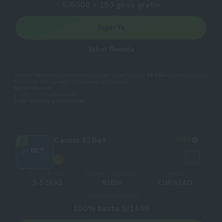
S/6000 + 150 giros gratis
Jugar Ya
1xbet Reseña
Aplican Terminos y Condiciones | Debes Tener Mas De
18 Años
Para Participar |
Problemas con el juego? Póngase en contacto con
Begambleaware
| Juega responsablemente!
1xbet Términos y Condiciones
Casino 22Bet
7
/10
2
Veces de retiro
Número de Juegos
Licensias
3-5 DÍAS
9163+
CURAZAO
Bono de bienvenida
100% hasta S/1100