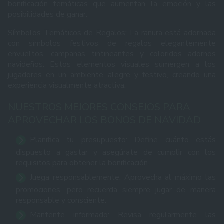
bonificación temáticas que aumentan la emoción y las
posibilidades de ganar.
Símbolos Temáticos de Regalos: La ranura está adornada
con símbolos festivos de regalos elegantemente
envueltos, campanas tintineantes y coloridos adornos
navideños. Estos elementos visuales sumergen a los
jugadores en un ambiente alegre y festivo, creando una
experiencia visualmente atractiva.
NUESTROS MEJORES CONSEJOS PARA
APROVECHAR LOS BONOS DE NAVIDAD
Planifica tu presupuesto: Define cuánto estás
dispuesto a gastar y asegúrate de cumplir con los
requisitos para obtener la bonificación.
Juega responsablemente: Aprovecha al máximo las
promociones, pero recuerda siempre jugar de manera
responsable y consciente.
Mantente informado: Revisa regularmente las