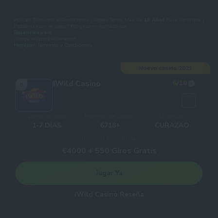
Aplican Terminos y Condiciones | Debes Tener Mas De
18 Años
Para Participar |
Problemas con el juego? Póngase en contacto con
Begambleaware
| Juega responsablemente!
Megapari Términos y Condiciones
Nuevo casino 2021
IWild Casino
6
/10
5
Veces de retiro
Número de Juegos
Licensias
1-7 DÍAS
6718+
CURAZAO
Bono de bienvenida
€4000 + 550 Giros Gratis
Jugar Ya
iWild Casino Reseña