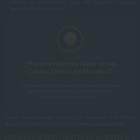
ofertas y promociones para no perderte ninguna
oportunidad emocionante.
¿Recomendamos Jugar en un
Casino Online en Navidad?
Absolutamente. Los casinos en línea ofrecen una
experiencia festiva única con emocionantes
bonificaciones y promociones.
Desde nuestro equipo hasta ti, ¡te deseamos unas felices
apuestas y mucha suerte en esta temporada navideña!
PREGUNTAS FRECUENTES DE NUESTROS