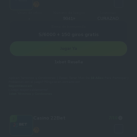
Veces de retiro
Número de Juegos
Licensias
-
9041+
CURAZAO
Bono de bienvenida
S/6000 + 150 giros gratis
Jugar Ya
1xbet Reseña
Aplican Terminos y Condiciones | Debes Tener Mas De
18 Años
Para Participar |
Problemas con el juego? Póngase en contacto con
Begambleaware
| Juega responsablemente!
1xbet Términos y Condiciones
Casino 22Bet
7
/10
2